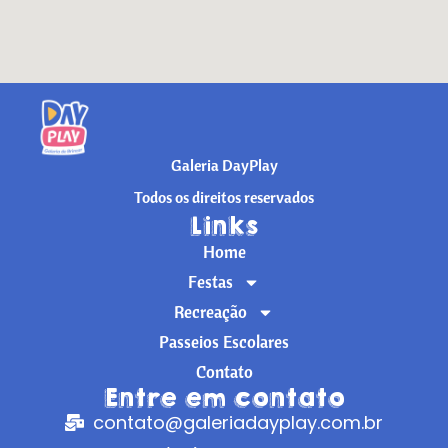
Galeria DayPlay
Todos os direitos reservados
Links
Home
Festas
Recreação
Passeios Escolares
Contato
Entre em contato
contato@galeriadayplay.com.br