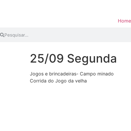
Home
25/09 Segunda
Jogos e brincadeiras- Campo minado
Corrida do Jogo da velha