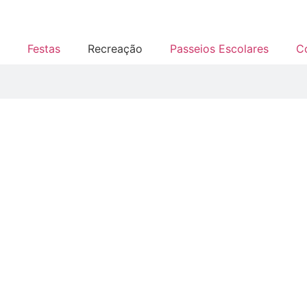
Festas
Recreação
Passeios Escolares
C