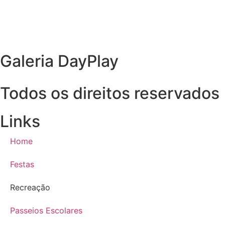
Galeria DayPlay
Todos os direitos reservados
Links
Home
Festas
Recreação
Passeios Escolares